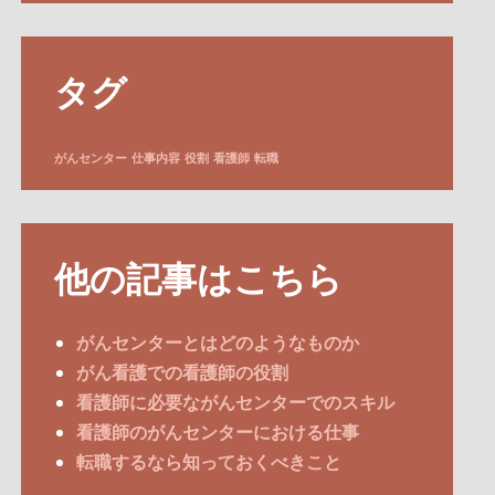
タグ
がんセンター
仕事内容
役割
看護師
転職
他の記事はこちら
がんセンターとはどのようなものか
がん看護での看護師の役割
看護師に必要ながんセンターでのスキル
看護師のがんセンターにおける仕事
転職するなら知っておくべきこと