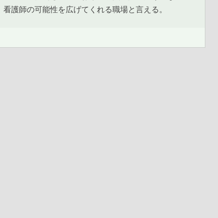
、看護師の可能性を広げてくれる職場と言える。