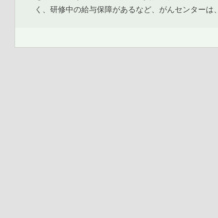
く、研修中の給与保障があるなど、がんセンターは