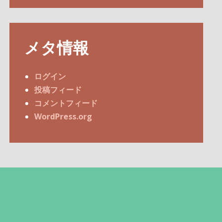
メタ情報
ログイン
投稿フィード
コメントフィード
WordPress.org