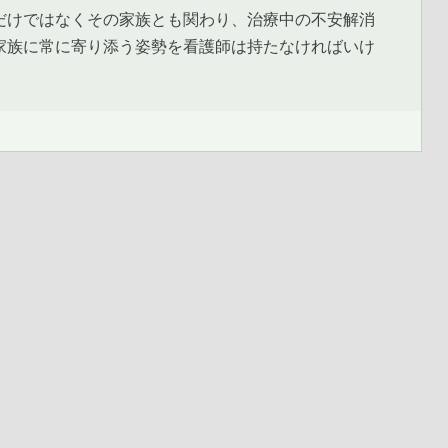
だけではなくその家族とも関わり、治療中の不安解消
家族に常に寄り添う姿勢を看護師は持たなければいけ