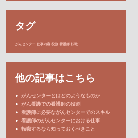
タグ
がんセンター
仕事内容
役割
看護師
転職
他の記事はこちら
がんセンターとはどのようなものか
がん看護での看護師の役割
看護師に必要ながんセンターでのスキル
看護師のがんセンターにおける仕事
転職するなら知っておくべきこと