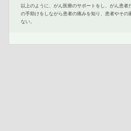
以上のように、がん医療のサポートをし、がん患者
の手助けをしながら患者の痛みを知り、患者やその
ない。