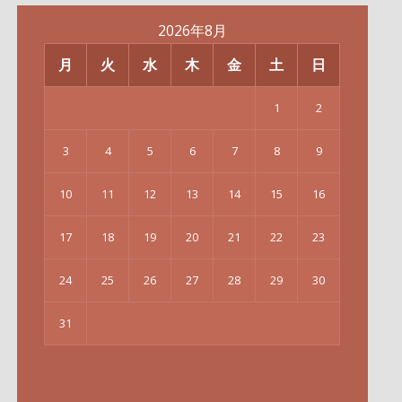
2026年8月
月
火
水
木
金
土
日
1
2
3
4
5
6
7
8
9
10
11
12
13
14
15
16
17
18
19
20
21
22
23
24
25
26
27
28
29
30
31