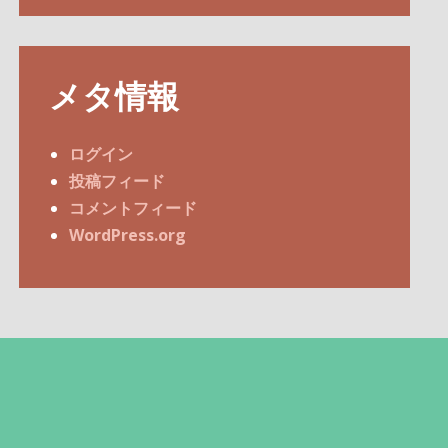
メタ情報
ログイン
投稿フィード
コメントフィード
WordPress.org